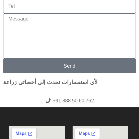
Send
لأي استفسارات تحدث إلى أخصائي زراعة
+91 888 50 60 762