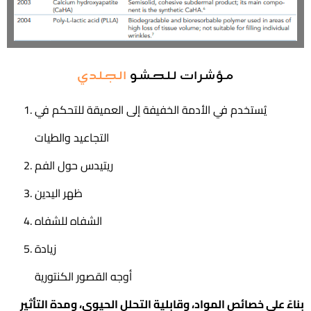
مؤشرات للحشو
الجلدي
يُستخدم في الأدمة الخفيفة إلى العميقة للتحكم في
التجاعيد والطيات
ريتيدس حول الفم
ظهر اليدين
الشفاه للشفاه
زيادة
أوجه القصور الكنتورية
بناءً على خصائص المواد، وقابلية التحلل الحيوي، ومدة التأثير