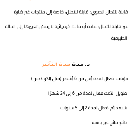
قابلة للتحلل الحيوي: قابلة للتحلل، خاصة إلى منتجات غير ضارة
غير قابلة للتحلل: مادة أو مادة كيميائية لا يمكن تغييرها إلى الحالة
الطبيعية
د. مدة
مدة التأثير
مؤقت: فعال لمدة أقل من 6 أشهر (مثل الكولاجين)
طويل الأمد: فعال لمدة من 6 إلى 24 شهرًا
شبه دائم: فعال لمدة 2 إلى 5 سنوات
دائم: نتائج غير باهتة