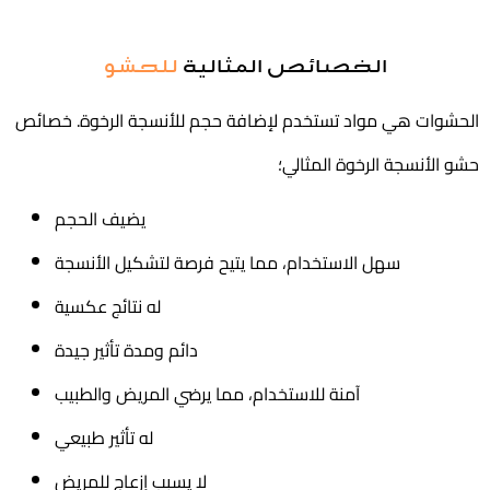
الخصائص المثالية
للحشو
الحشوات هي مواد تستخدم لإضافة حجم للأنسجة الرخوة. خصائص
حشو الأنسجة الرخوة المثالي؛
يضيف الحجم
سهل الاستخدام، مما يتيح فرصة لتشكيل الأنسجة
له نتائج عكسية
دائم ومدة تأثير جيدة
آمنة للاستخدام، مما يرضي المريض والطبيب
له تأثير طبيعي
لا يسبب إزعاج للمريض