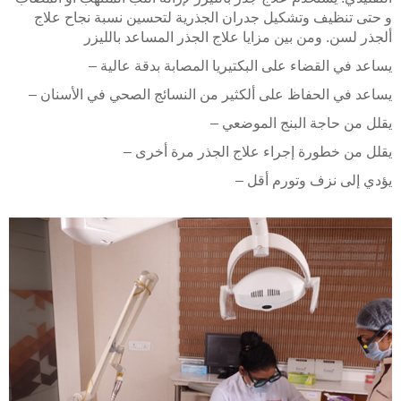
و حتى تنظيف وتشكيل جدران الجذرية لتحسين نسبة نجاح علاج
ألجذر لسن. ومن بين مزايا علاج الجذر المساعد بالليزر
– يساعد في القضاء على البكتيريا المصابة بدقة عالية
– يساعد في الحفاظ على ألكثير من النسائج الصحي في الأسنان
– يقلل من حاجة البنج الموضعي
– يقلل من خطورة إجراء علاج الجذر مرة أخرى
– يؤدي إلى نزف وتورم أقل