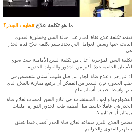
ما هو تكلفة علاج
تنظيف الجذر؟
تعتمد تكلفة علاج قناة الجذر على حالة السن وخطورة العدوى
الناتجة عنها وبعض العوامل التي تحدد سعر تكلفة علاج قناة الجذر
هي
تكلفة السن المؤخرية أعلى من تكلفة السن الأمامية حيث يحوي
الأسنان الخلفية عددًا أكبر من الجذور والقنوات الجذرية
إذا تم إجراء علاج قناة الجذر من قبل طبيب أسنان متخصص في
طب الجذور، فإن السعر من الممكن أن يرتفع مقارنة بالعلاج الذي
يتم بواسطة طبيب أسنان عام
التكنولوجيا والمواد المستخدمة في علاج السن المصاب لعلاج قناة
الجذر هي عاملًا حاسمًا مثل أنظمة طب الجذور الدوارة، ملفات
بروتابر أو جوتابيركا
يضمن العلاج الليزر مساعد لعلاج قناة الجذر أفضل فيما يتعلق
بتطهير العدوى والجراثيم