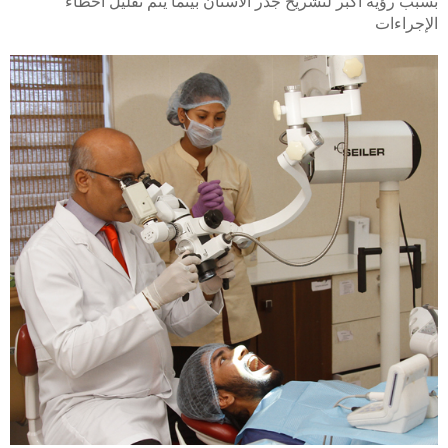
بسبب رؤية أكبر لتشريح جذر الأسنان بينما يتم تقليل أخطاء
الإجراءات