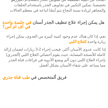
تخصصنا. تمكين التكبير في تجاويف الجذر باستخدام الحلقات
والمجاهر لزيادة نسبة النجاح يتم أيضًا اتباعه في معظم الحالات
هل يمكن إجراء علاج تنظيف الجذر أسنان
في جلسة واحدة
في اف ام اس؟
نعم، إذا كان هناك عدم وجود كمية كبيرة من العدوى، يمكن إجراء
زيارة واحدة
للعلاج اللبي
إذا كانت عدوى الأسنان أكثر، فيجب إجراء 2-3 زيارات لضمان إزالة
كاملة للأنسجة المصابة، حيث يقوم أخصائي العلاج اللبي (ألجدري)
بإجراء العلاج اللبي دون ألم ويضع الأدوية في فراغات قناة الجذر
مما يساعد على شفاء الأسنان بشكل أفضل
فريق ألمتخصص في
طب قناة جذري