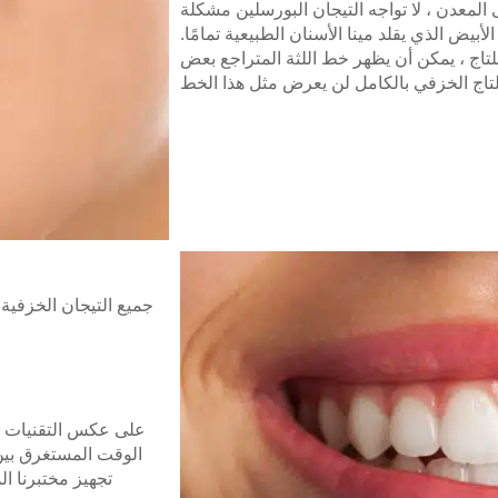
المعدن ، لا تواجه التيجان البورسلين مشكلة
بيض الذي يقلد مينا الأسنان الطبيعية تمامًا.
تاج ، يمكن أن يظهر خط اللثة المتراجع بعض
لتاج الخزفي بالكامل لن يعرض مثل هذا الخط
جميع التيجان الخزفية 
على عكس التقنيات ال
الوقت المستغرق بين 
تجهيز مختبرنا الد