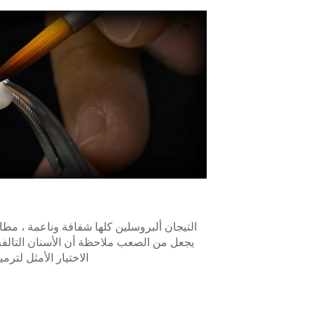
التيجان ألبروسلين كلها شفافة وناعمة ، مطا
يجعل من الصعب ملاحظة أن الأسنان التالفة 
الاختيار الأمثل لترمي