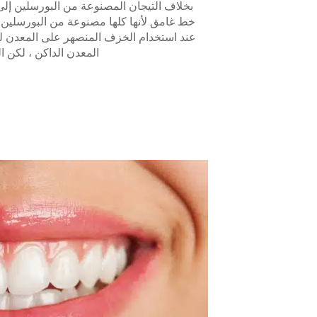
بخلاف التيجان المصنوعة من البورسلين إلى 
خط غامق لأنها كلها مصنوعة من البورسلين الأ
عند استخدام الخزف المنصهر على المعدن لل
المعدن الداكن ، لكن ا